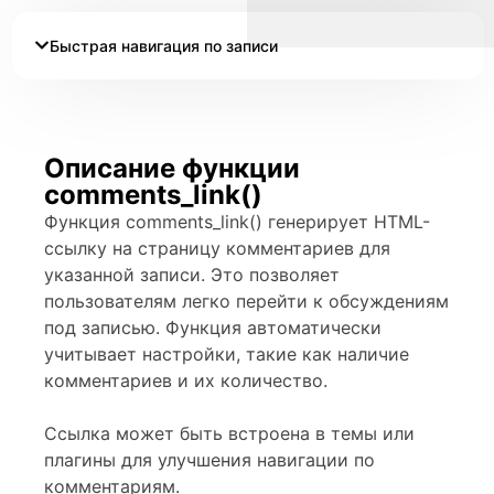
Быстрая навигация по записи
Описание функции
comments_link()
Функция comments_link() генерирует HTML-
ссылку на страницу комментариев для
указанной записи. Это позволяет
пользователям легко перейти к обсуждениям
под записью. Функция автоматически
учитывает настройки, такие как наличие
комментариев и их количество.
Ссылка может быть встроена в темы или
плагины для улучшения навигации по
комментариям.