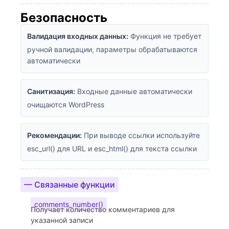
Безопасность
Валидация входных данных:
Функция не требует
ручной валидации, параметры обрабатываются
автоматически
Санитизация:
Входные данные автоматически
очищаются WordPress
Рекомендации:
При выводе ссылки используйте
esc_url() для URL и esc_html() для текста ссылки
— Связанные функции
comments_number()
Получает количество комментариев для
указанной записи