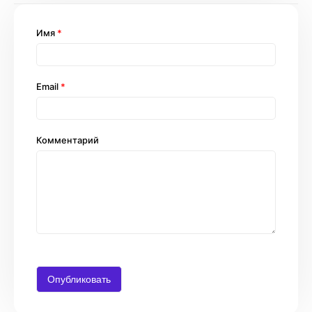
Имя
*
Email
*
Комментарий