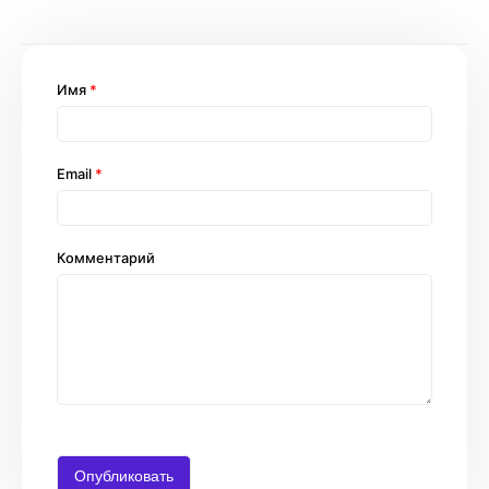
Имя
*
Email
*
Комментарий