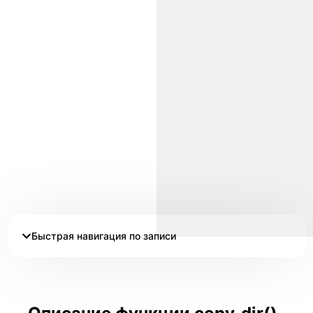
Быстрая навигация по записи