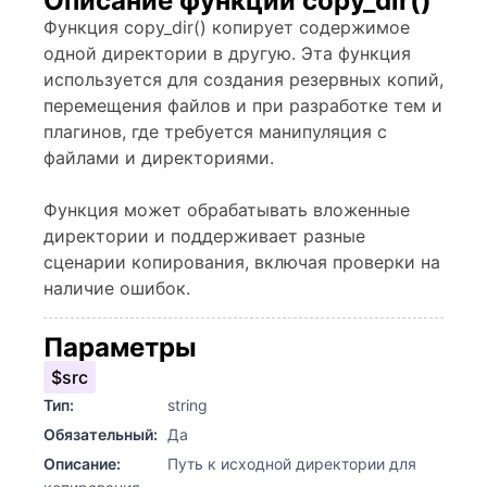
Описание функции copy_dir()
Функция copy_dir() копирует содержимое
одной директории в другую. Эта функция
используется для создания резервных копий,
перемещения файлов и при разработке тем и
плагинов, где требуется манипуляция с
файлами и директориями.
Функция может обрабатывать вложенные
директории и поддерживает разные
сценарии копирования, включая проверки на
наличие ошибок.
Параметры
$src
Тип:
string
Обязательный:
Да
Описание:
Путь к исходной директории для