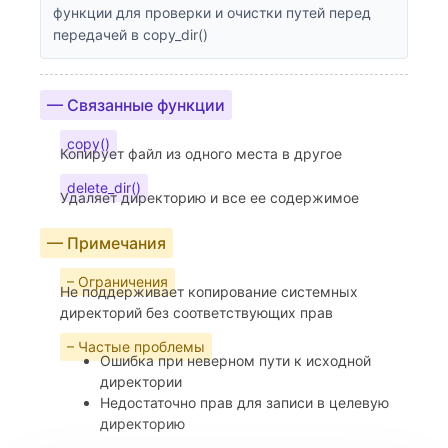
функции для проверки и очистки путей перед
передачей в copy_dir()
— Связанные функции
copy()
Копирует файл из одного места в другое
delete_dir()
Удаляет директорию и все ее содержимое
— Примечания
– Ограничения
Не поддерживает копирование системных
директорий без соответствующих прав
– Частые проблемы
Ошибка при неверном пути к исходной
директории
Недостаточно прав для записи в целевую
директорию