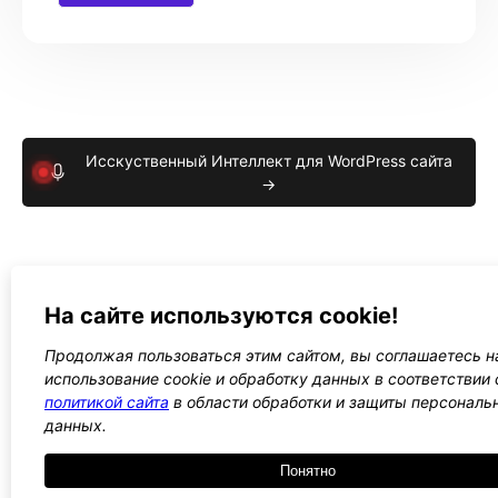
Исскуственный Интеллект для WordPress сайта
→
На сайте используются cookie!
Продолжая пользоваться этим сайтом, вы соглашаетесь н
использование cookie и обработку данных в соответствии 
политикой сайта
в области обработки и защиты персональ
данных.
Понятно
1900 ₽
6 разных демо