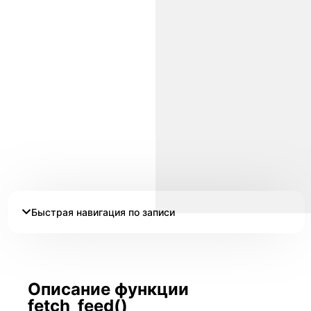
Быстрая навигация по записи
Описание функции
fetch_feed()