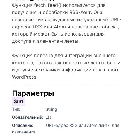
Функция fetch_feed() используется для
получения и обработки RSS-лент. Она
позволяет извлечь данные из указанных URL-
адресов RSS или Atom и возвращает объект,
который может быть использован для
доступа к элементам ленты.
Функция полезна для интеграции внешнего
контента, такого как новостные ленты, блоги
и другие источники информации в ваш сайт
WordPress
Параметры
$url
Тип:
string
Обязательный:
Да
Описание:
URL-адрес RSS или Atom ленты для
извлечения