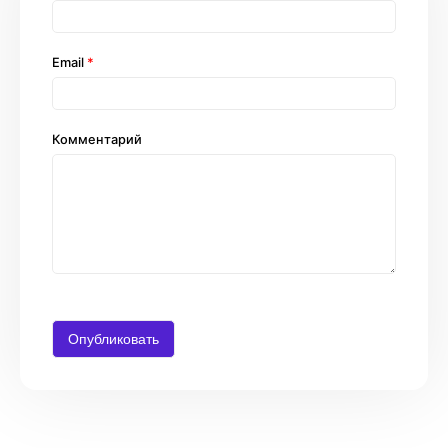
Email
*
Комментарий