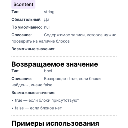
$content
Тип:
string
Обязательный:
Да
По умолчанию:
null
Описание:
Содержимое записи, которое нужно
проверить на наличие блоков
Возможные значения:
Возвращаемое значение
Тип:
bool
Описание:
Возвращает true, если блоки
найдены, иначе false
Возможные значения:
• true — если блоки присутствуют
• false — если блоков нет
Примеры использования