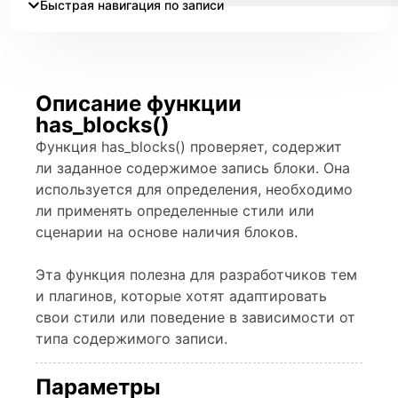
Быстрая навигация по записи
Описание функции
has_blocks()
Функция has_blocks() проверяет, содержит
ли заданное содержимое запись блоки. Она
используется для определения, необходимо
ли применять определенные стили или
сценарии на основе наличия блоков.
Эта функция полезна для разработчиков тем
и плагинов, которые хотят адаптировать
свои стили или поведение в зависимости от
типа содержимого записи.
Параметры