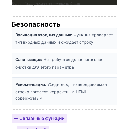
Вывод: Содержимое не содержит блоки
Безопасность
Валидация входных данных:
Функция проверяет
тип входных данных и ожидает строку
Санитизация:
Не требуется дополнительная
очистка для этого параметра
Рекомендации:
Убедитесь, что передаваемая
строка является корректным HTML-
содержимым
— Связанные функции