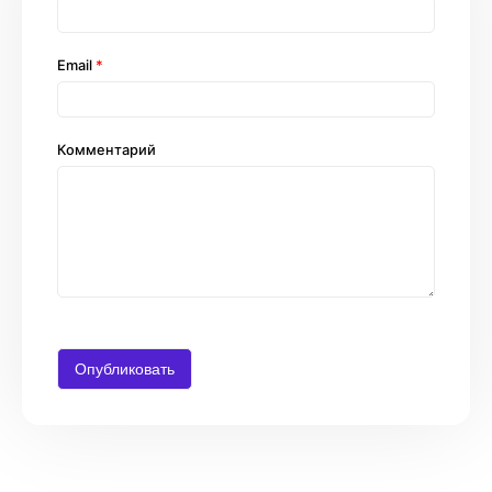
Email
*
Комментарий