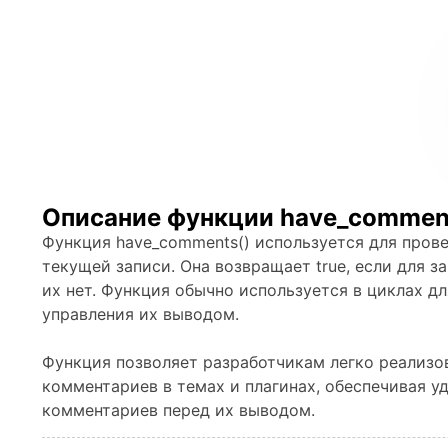
Описание функции have_commen
Функция have_comments() используется для пров
текущей записи. Она возвращает true, если для за
их нет. Функция обычно используется в циклах д
управления их выводом.
Функция позволяет разработчикам легко реализо
комментариев в темах и плагинах, обеспечивая у
комментариев перед их выводом.