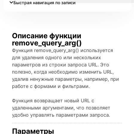
Быстрая навигация по записи
Описание функции
remove_query_arg()
Функция remove_query_arg() используется
для удаления одного или нескольких
параметров из строки запроса URL. Это
полезно, когда необходимо изменить URL,
удалив ненужные параметры, например, при
работе с формами и фильтрами.
Функция возвращает новый URL с
удаленными аргументами, что позволяет
удобно управлять параметрами запроса.
Параметры