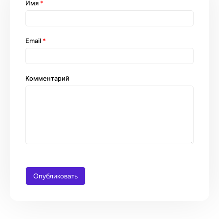
Имя
*
Email
*
Комментарий