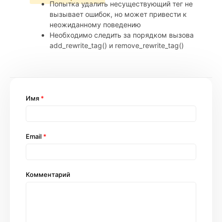
Попытка удалить несуществующий тег не
вызывает ошибок, но может привести к
неожиданному поведению
Необходимо следить за порядком вызова
add_rewrite_tag() и remove_rewrite_tag()
Имя
*
Email
*
Комментарий