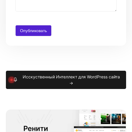
Исскуственный Интеллект для WordPress сайта
→