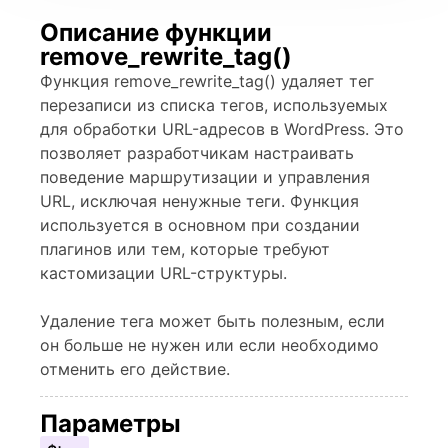
Описание функции
remove_rewrite_tag()
Функция remove_rewrite_tag() удаляет тег
перезаписи из списка тегов, используемых
для обработки URL-адресов в WordPress. Это
позволяет разработчикам настраивать
поведение маршрутизации и управления
URL, исключая ненужные теги. Функция
используется в основном при создании
плагинов или тем, которые требуют
кастомизации URL-структуры.
Удаление тега может быть полезным, если
он больше не нужен или если необходимо
отменить его действие.
Параметры