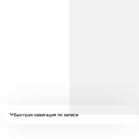
Быстрая навигация по записи