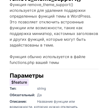
Функция remove_theme_support()
используется для удаления поддержки
определенных функций темы в WordPress.
Это позволяет отключить встроенные
функции или возможности, такие как
поддержка миниатюр, кастомных заголовков
и других функций, которые могут быть
задействованы в теме.
Функция обычно используется в файле
functions.php вашей темы
Параметры
$feature
Тип:
string
Обязательный:
Да
Описание:
Название функции или
возможности, которую нужно отключить