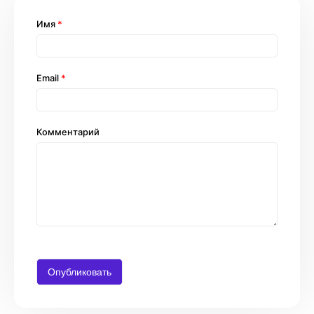
Имя
*
Email
*
Комментарий