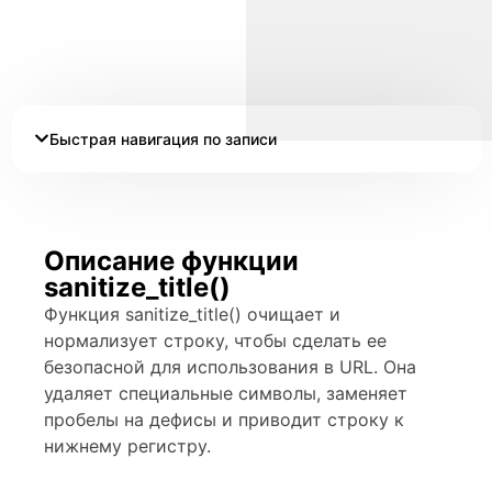
Быстрая навигация по записи
Описание функции
sanitize_title()
Функция sanitize_title() очищает и
нормализует строку, чтобы сделать ее
безопасной для использования в URL. Она
удаляет специальные символы, заменяет
пробелы на дефисы и приводит строку к
нижнему регистру.