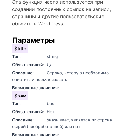
Эта функция часто используется при
создании постоянных ссылок на записи,
страницы и другие пользовательские
объекты в WordPress.
Параметры
$title
Тип:
string
Обязательный:
Да
Описание:
Строка, которую необходимо
очистить и нормализовать
Возможные значения:
$raw
Тип:
bool
Обязательный:
Нет
Описание:
Указывает, является ли строка
сырой (необработанной) или нет
Возможные значения: