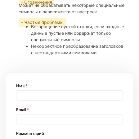
– Ограничения
Может не обрабатывать некоторые специальные
символы в зависимости от настроек
– Частые проблемы
Возвращение пустой строки, если входные
данные пустые или содержат только
специальные символы
Некорректное преобразование заголовков
с нестандартными символами
Имя
*
Email
*
Комментарий