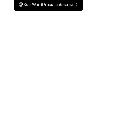
Все WordPress шаблоны →