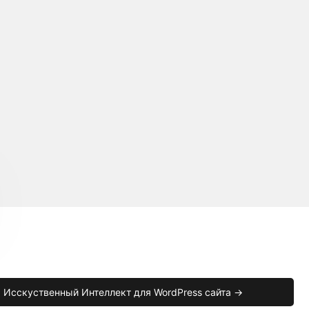
Исскуственный Интеллект для WordPress сайта →