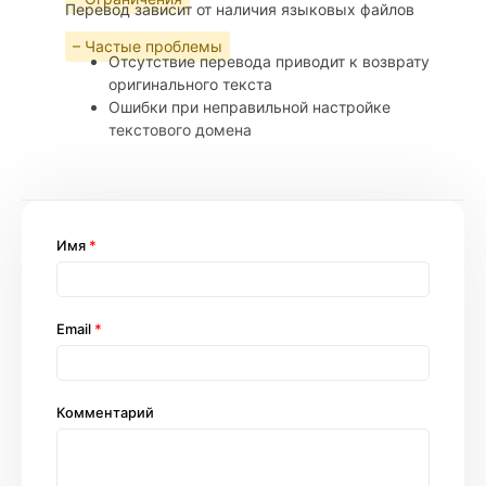
Перевод зависит от наличия языковых файлов
– Частые проблемы
Отсутствие перевода приводит к возврату
оригинального текста
Ошибки при неправильной настройке
текстового домена
Имя
*
Email
*
Комментарий