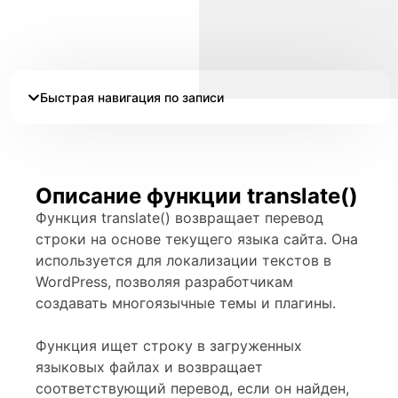
Быстрая навигация по записи
Описание функции translate()
Функция translate() возвращает перевод
строки на основе текущего языка сайта. Она
используется для локализации текстов в
WordPress, позволяя разработчикам
создавать многоязычные темы и плагины.
Функция ищет строку в загруженных
языковых файлах и возвращает
соответствующий перевод, если он найден,