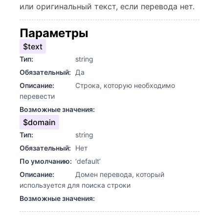
или оригинальный текст, если перевода нет.
Параметры
$text
Тип:
string
Обязательный:
Да
Описание:
Строка, которую необходимо
перевести
Возможные значения:
$domain
Тип:
string
Обязательный:
Нет
По умолчанию:
‘default’
Описание:
Домен перевода, который
используется для поиска строки
Возможные значения: