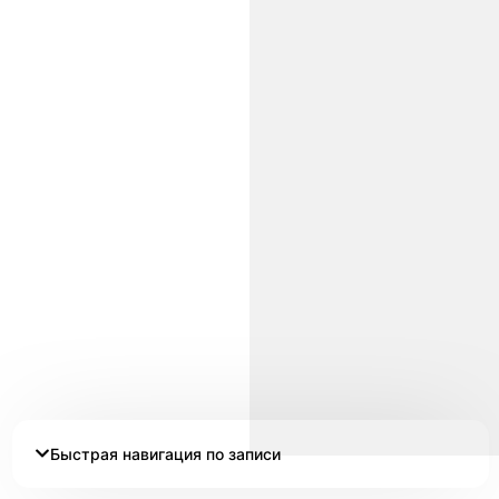
Быстрая навигация по записи