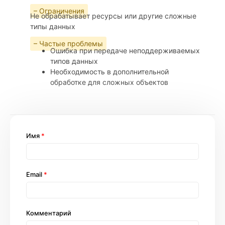
– Ограничения
Не обрабатывает ресурсы или другие сложные
типы данных
– Частые проблемы
Ошибка при передаче неподдерживаемых
типов данных
Необходимость в дополнительной
обработке для сложных объектов
Имя
*
Email
*
Комментарий