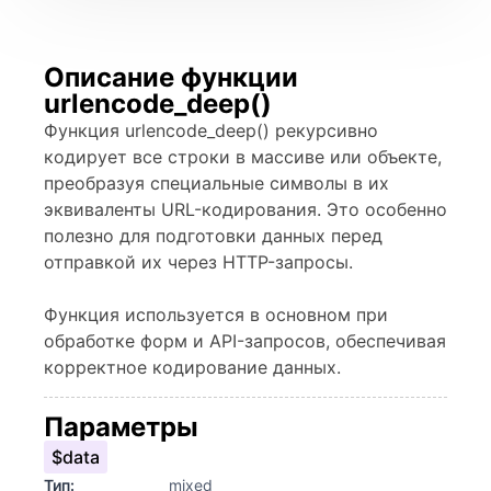
Описание функции
urlencode_deep()
Функция urlencode_deep() рекурсивно
кодирует все строки в массиве или объекте,
преобразуя специальные символы в их
эквиваленты URL-кодирования. Это особенно
полезно для подготовки данных перед
отправкой их через HTTP-запросы.
Функция используется в основном при
обработке форм и API-запросов, обеспечивая
корректное кодирование данных.
Параметры
$data
Тип:
mixed