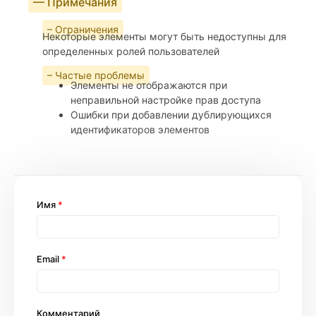
— Примечания
– Ограничения
Некоторые элементы могут быть недоступны для
определенных ролей пользователей
– Частые проблемы
Элементы не отображаются при
неправильной настройке прав доступа
Ошибки при добавлении дублирующихся
идентификаторов элементов
Имя
*
Email
*
Комментарий