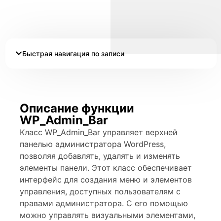
Быстрая навигация по записи
Описание функции
WP_Admin_Bar
Класс WP_Admin_Bar управляет верхней
панелью администратора WordPress,
позволяя добавлять, удалять и изменять
элементы панели. Этот класс обеспечивает
интерфейс для создания меню и элементов
управления, доступных пользователям с
правами администратора. С его помощью
можно управлять визуальными элементами,