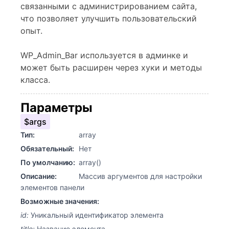
связанными с администрированием сайта,
что позволяет улучшить пользовательский
опыт.
WP_Admin_Bar используется в админке и
может быть расширен через хуки и методы
класса.
Параметры
$args
Тип:
array
Обязательный:
Нет
По умолчанию:
array()
Описание:
Массив аргументов для настройки
элементов панели
Возможные значения:
id:
Уникальный идентификатор элемента
title:
Название элемента