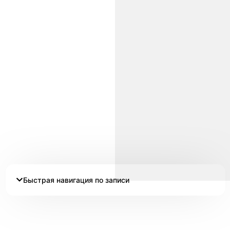
Быстрая навигация по записи