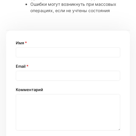
Ошибки могут возникнуть при массовых
операциях, если не учтены состояния
Имя
*
Email
*
Комментарий