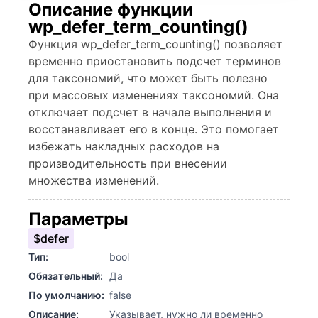
Описание функции
wp_defer_term_counting()
Функция wp_defer_term_counting() позволяет
временно приостановить подсчет терминов
для таксономий, что может быть полезно
при массовых изменениях таксономий. Она
отключает подсчет в начале выполнения и
восстанавливает его в конце. Это помогает
избежать накладных расходов на
производительность при внесении
множества изменений.
Параметры
$defer
Тип:
bool
Обязательный:
Да
По умолчанию:
false
Описание:
Указывает, нужно ли временно