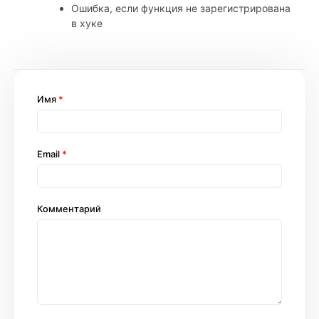
Ошибка, если функция не зарегистрирована
в хуке
Имя
*
Email
*
Комментарий