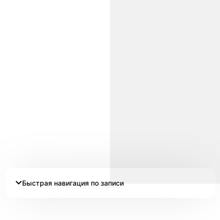
Быстрая навигация по записи