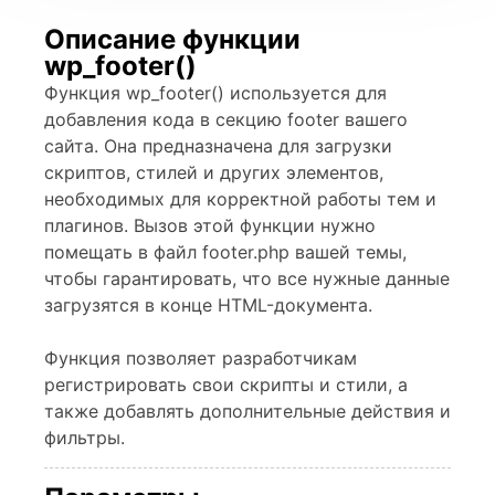
Описание функции
wp_footer()
Функция wp_footer() используется для
добавления кода в секцию footer вашего
сайта. Она предназначена для загрузки
скриптов, стилей и других элементов,
необходимых для корректной работы тем и
плагинов. Вызов этой функции нужно
помещать в файл footer.php вашей темы,
чтобы гарантировать, что все нужные данные
загрузятся в конце HTML-документа.
Функция позволяет разработчикам
регистрировать свои скрипты и стили, а
также добавлять дополнительные действия и
фильтры.