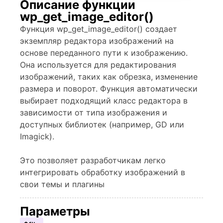
Описание функции
wp_get_image_editor()
Функция wp_get_image_editor() создает
экземпляр редактора изображений на
основе переданного пути к изображению.
Она используется для редактирования
изображений, таких как обрезка, изменение
размера и поворот. Функция автоматически
выбирает подходящий класс редактора в
зависимости от типа изображения и
доступных библиотек (например, GD или
Imagick).
Это позволяет разработчикам легко
интегрировать обработку изображений в
свои темы и плагины
Параметры