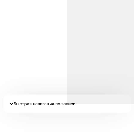
Быстрая навигация по записи