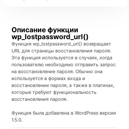
Описание функции
wp_lostpassword_url()
Функция wp_lostpassword_url() возвращает
URL для страницы восстановления пароля.
Эта функция используется в случаях, когда
пользователю необходимо отправить запрос
на восстановление пароля. Обычно она
используется в формах входа и
восстановлении пароля, а также в плагинах,
которые требуют функциональность
восстановления пароля.
Функция была добавлена в WordPress версии
1.5.0.