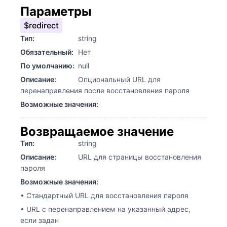
Параметры
$redirect
Тип:
string
Обязательный:
Нет
По умолчанию:
null
Описание:
Опциональный URL для
перенаправления после восстановления пароля
Возможные значения:
Возвращаемое значение
Тип:
string
Описание:
URL для страницы восстановления
пароля
Возможные значения:
• Стандартный URL для восстановления пароля
• URL с перенаправлением на указанный адрес,
если задан