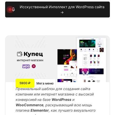
Исскуственный Интеллект для WordPress сайта
→
5900 ₽
Мега меню
Премиальный шаблон для создания сайта
компании или интернет магазина с высокой
конверсией на базе
WordPress
и
WooCommerce
, раскрывающий всю мощь
плагина
Elementor
, как лучшего визуального