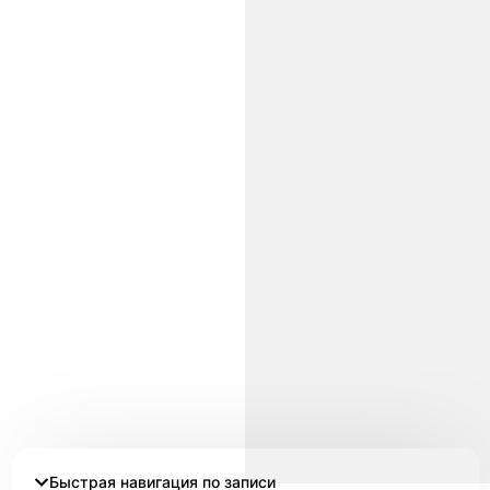
Быстрая навигация по записи