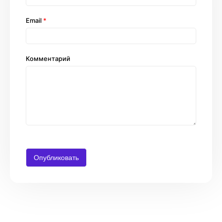
Email
*
Комментарий