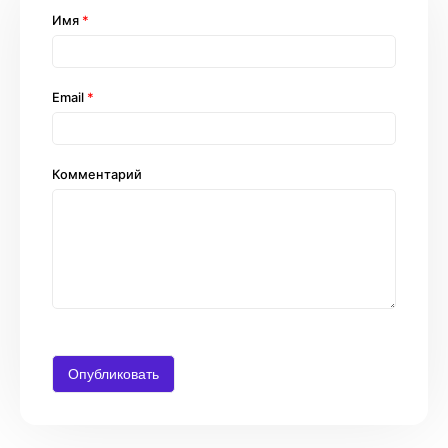
Имя
*
Email
*
Комментарий