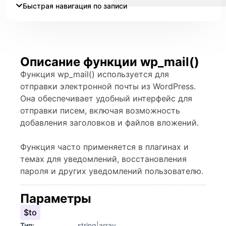
Быстрая навигация по записи
Описание функции wp_mail()
Функция wp_mail() используется для
отправки электронной почты из WordPress.
Она обеспечивает удобный интерфейс для
отправки писем, включая возможность
добавления заголовков и файлов вложений.
Функция часто применяется в плагинах и
темах для уведомлений, восстановления
пароля и других уведомлений пользователю.
Параметры
$to
Тип:
string|array