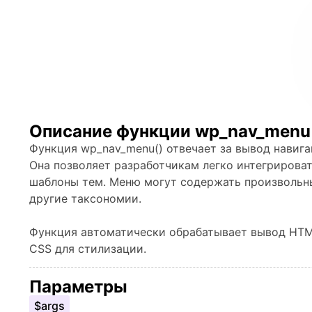
Описание функции wp_nav_menu
Функция wp_nav_menu() отвечает за вывод навига
Она позволяет разработчикам легко интегрироват
шаблоны тем. Меню могут содержать произвольны
другие таксономии.
Функция автоматически обрабатывает вывод HTM
CSS для стилизации.
Параметры
$args