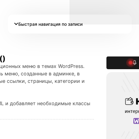
Быстрая навигация по записи
()
ционных меню в темах WordPress.
ь меню, созданные в админке, в
е ссылки, страницы, категории и
L и добавляет необходимые классы