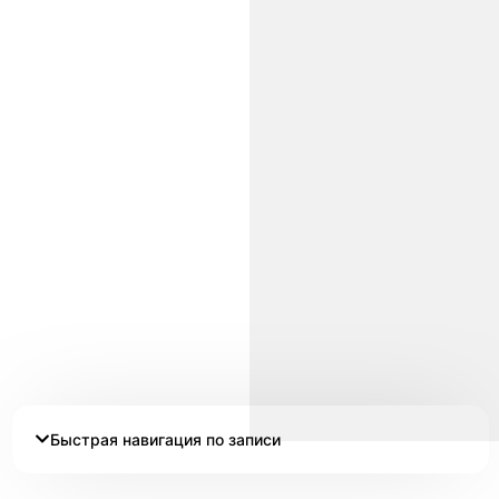
Быстрая навигация по записи