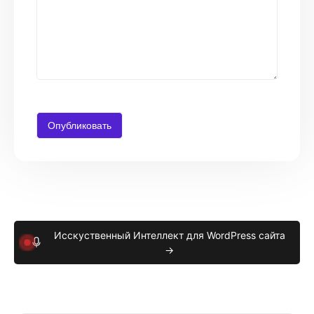
Исскуственный Интеллект для WordPress сайта
→