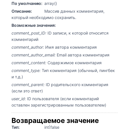
По умолчанию:
array()
Описание:
Массив данных комментария,
который необходимо сохранить.
Возможные значения:
comment_post_ID:
ID записи, к которой относится
комментарий
comment_author:
Имя автора комментария
comment_author_email:
Email автора комментария
comment_content:
Содержимое комментария
comment_type:
Тип комментария (обычный, пингбек
и т.д.)
comment_parent:
ID родительского комментария
(если это ответ)
user_id:
ID пользователя (если комментарий
оставлен зарегистрированным пользователем)
Возвращаемое значение
Тип:
int|false