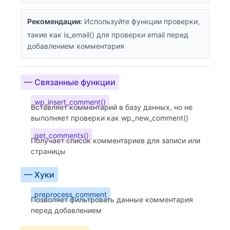
Рекомендации:
Используйте функции проверки,
такие как is_email() для проверки email перед
добавлением комментария
— Связанные функции
wp_insert_comment()
Вставляет комментарий в базу данных, но не
выполняет проверки как wp_new_comment()
get_comments()
Получает список комментариев для записи или
страницы
— Хуки
preprocess_comment
Позволяет фильтровать данные комментария
перед добавлением