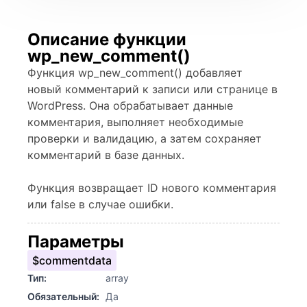
Описание функции
wp_new_comment()
Функция wp_new_comment() добавляет
новый комментарий к записи или странице в
WordPress. Она обрабатывает данные
комментария, выполняет необходимые
проверки и валидацию, а затем сохраняет
комментарий в базе данных.
Функция возвращает ID нового комментария
или false в случае ошибки.
Параметры
$commentdata
Тип:
array
Обязательный:
Да