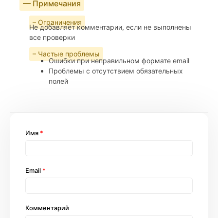
— Примечания
– Ограничения
Не добавляет комментарии, если не выполнены
все проверки
– Частые проблемы
Ошибки при неправильном формате email
Проблемы с отсутствием обязательных
полей
Имя
*
Email
*
Комментарий