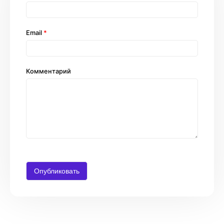
Email
*
Комментарий