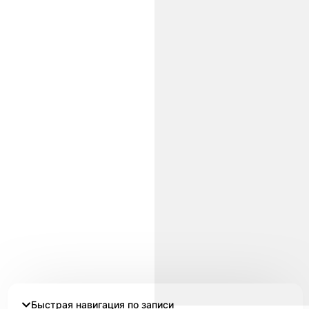
Быстрая навигация по записи