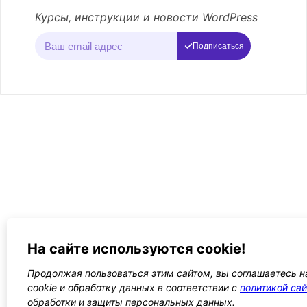
Курсы, инструкции и новости WordPress
Подписаться
На сайте используются cookie!
Продолжая пользоваться этим сайтом, вы соглашаетесь н
cookie и обработку данных в соответствии с
политикой сай
обработки и защиты персональных данных.