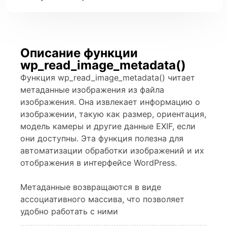
Описание функции
wp_read_image_metadata()
Функция wp_read_image_metadata() читает
метаданные изображения из файла
изображения. Она извлекает информацию о
изображении, такую как размер, ориентация,
модель камеры и другие данные EXIF, если
они доступны. Эта функция полезна для
автоматизации обработки изображений и их
отображения в интерфейсе WordPress.
Метаданные возвращаются в виде
ассоциативного массива, что позволяет
удобно работать с ними