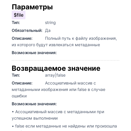
Параметры
$file
Тип:
string
Обязательный:
Да
Описание:
Полный путь к файлу изображения,
из которого будут извлекаться метаданные
Возможные значения:
Возвращаемое значение
Тип:
array|false
Описание:
Ассоциативный массив с
метаданными изображения или false в случае
ошибки
Возможные значения:
• Ассоциативный массив с метаданными при
успешном выполнении
• false если метаданные не найдены или произошла