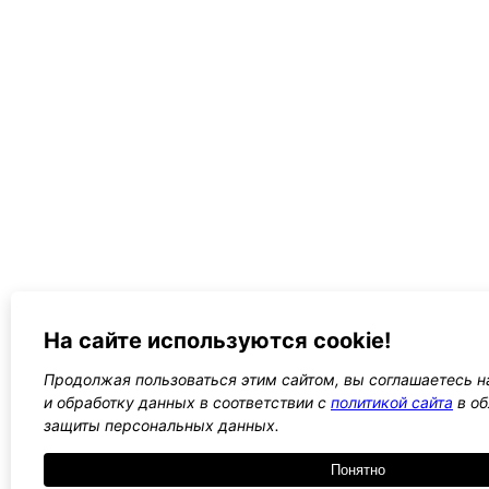
На сайте используются cookie!
Продолжая пользоваться этим сайтом, вы соглашаетесь н
и обработку данных в соответствии с
политикой сайта
в об
защиты персональных данных.
Понятно