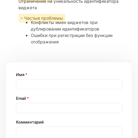
Ограничение на уникальность идентификатора
виджета
– Частые проблемы
Конфликты имен виджетов при
дублировании идентификаторов
Ошибки при регистриции без функции
отображения
Имя
*
Email
*
Комментарий