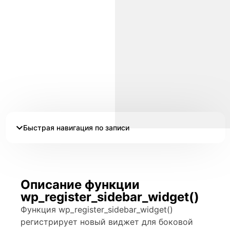
Быстрая навигация по записи
Описание функции
wp_register_sidebar_widget()
Функция wp_register_sidebar_widget()
регистрирует новый виджет для боковой