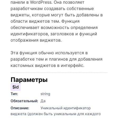
панели в WordPress. Она позволяет
разработчикам создавать собственные
виджеты, которые могут быть добавлены в
области виджетов тем. Функция
обеспечивает возможность определения
идентификаторов, заголовков и функций
отображения виджетов.
Эта функция обычно используется в
разработке тем и плагинов для добавления
кастомных виджетов в интерфейс.
Параметры
$id
Тип:
string
Обязательный:
Да
Описание:
Уникальный идентификатор
виджета (должен быть уникальным для каждого