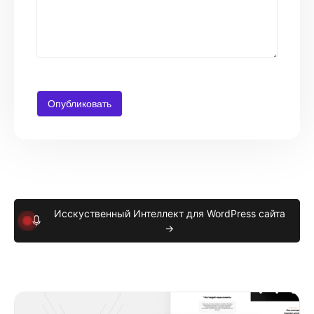
Исскуственный Интеллект для WordPress сайта
→