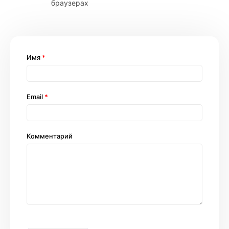
браузерах
Имя
*
Email
*
Комментарий