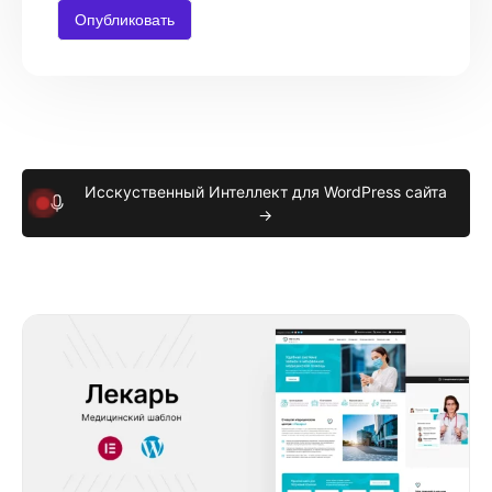
Исскуственный Интеллект для WordPress сайта
→