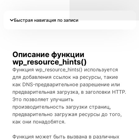
Быстрая навигация по записи
Описание функции
wp_resource_hints()
Функция wp_resource_hints() используется
для добавления ссылок на ресурсы, такие
как DNS-предварительное разрешение или
предварительная загрузка, в заголовки HTTP.
Это позволяет улучшить
производительность загрузки страниц,
предварительно загружая ресурсы до того,
как они понадобятся.
Функция может быть вызвана в различных