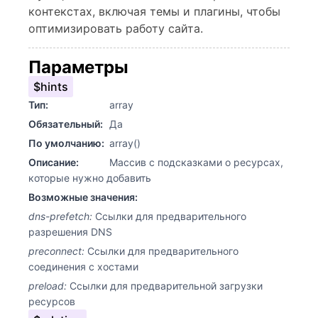
контекстах, включая темы и плагины, чтобы
оптимизировать работу сайта.
Параметры
$hints
Тип:
array
Обязательный:
Да
По умолчанию:
array()
Описание:
Массив с подсказками о ресурсах,
которые нужно добавить
Возможные значения:
dns-prefetch:
Ссылки для предварительного
разрешения DNS
preconnect:
Ссылки для предварительного
соединения с хостами
preload:
Ссылки для предварительной загрузки
ресурсов