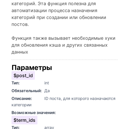
категорий. Эта функция полезна для
автоматизации процесса назначения
категорий при создании или обновлении
постов.
Функция также вызывает необходимые хуки
для обновления кэша и других связанных
данных
Параметры
$post_id
Тип:
int
Обязательный:
Да
Описание:
ID поста, для которого назначаются
категории
Возможные значения:
$term_ids
Тип:
array