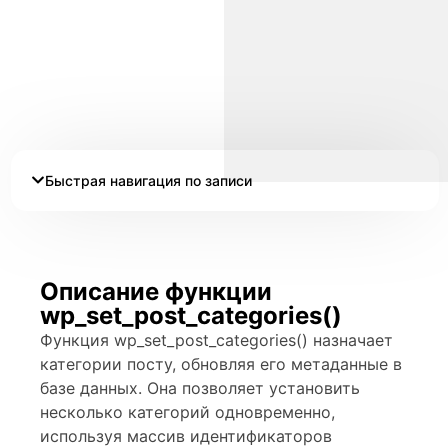
Быстрая навигация по записи
Описание функции
wp_set_post_categories()
Функция wp_set_post_categories() назначает
категории посту, обновляя его метаданные в
базе данных. Она позволяет установить
несколько категорий одновременно,
используя массив идентификаторов