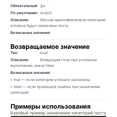
Обязательный:
Да
По умолчанию:
array()
Описание:
Массив идентификаторов категорий,
которые будут назначены посту
Возможные значения:
Возвращаемое значение
Тип:
bool
Описание:
Возвращает true при успешном
выполнении, иначе false
Возможные значения:
• true — если категории успешно назначены
• false — если произошла ошибка при назначении
категорий
Примеры использования
Базовый пример назначения категорий посту