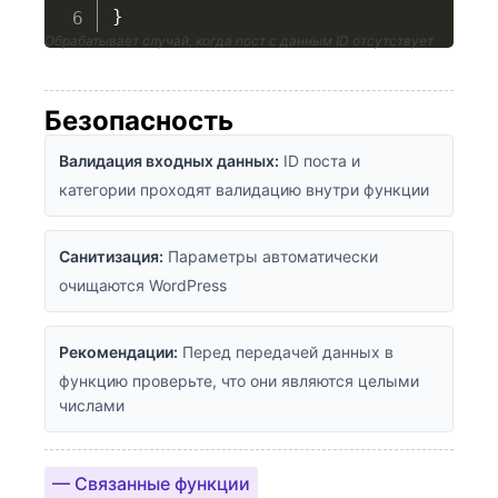
}
Обрабатывает случай, когда пост с данным ID отсутствует
Безопасность
Валидация входных данных:
ID поста и
категории проходят валидацию внутри функции
Санитизация:
Параметры автоматически
очищаются WordPress
Рекомендации:
Перед передачей данных в
функцию проверьте, что они являются целыми
числами
— Связанные функции