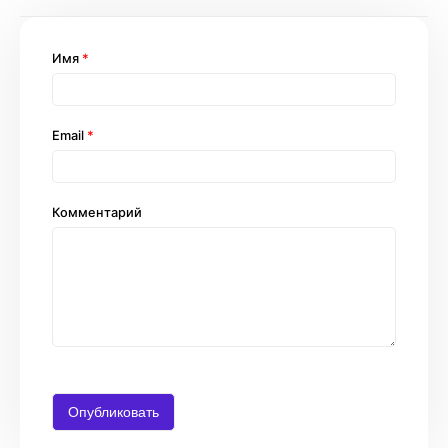
Имя
*
Email
*
Комментарий