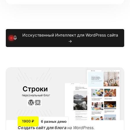
Исскуственный Интеллект для WordPress сайта
→
1900 ₽
6 разных демо
Cоздать сайт для блога
на WordPress.