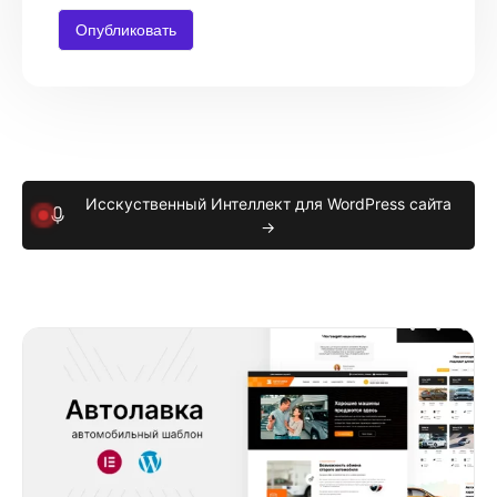
Исскуственный Интеллект для WordPress сайта
→