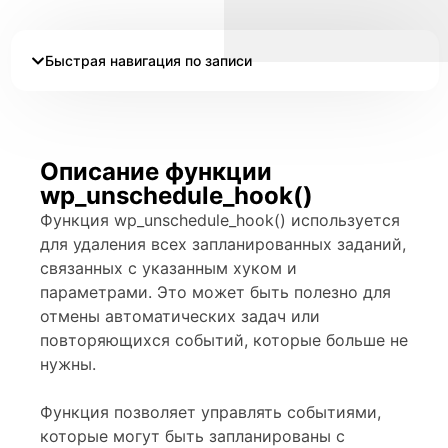
Быстрая навигация по записи
Описание функции
wp_unschedule_hook()
Функция wp_unschedule_hook() используется
для удаления всех запланированных заданий,
связанных с указанным хуком и
параметрами. Это может быть полезно для
отмены автоматических задач или
повторяющихся событий, которые больше не
нужны.
Функция позволяет управлять событиями,
которые могут быть запланированы с