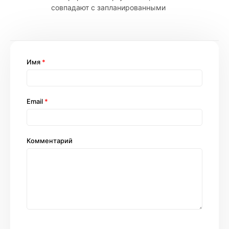
совпадают с запланированными
Имя
*
Email
*
Комментарий