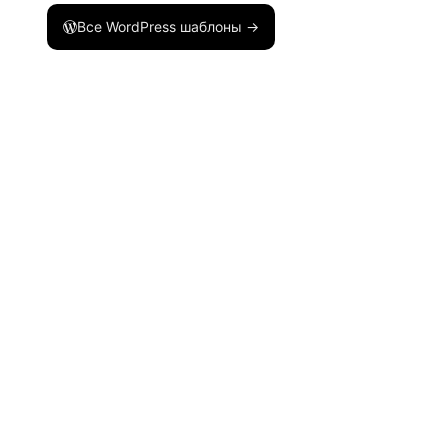
Все WordPress шаблоны →