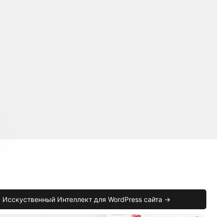
Исскуственный Интеллект для WordPress сайта →