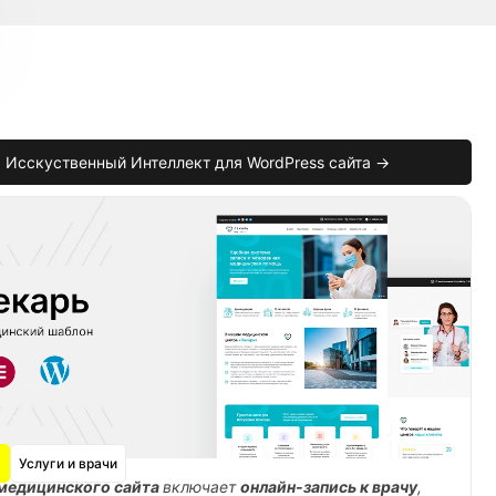
Исскуственный Интеллект для WordPress сайта →
Услуги и врачи
медицинского сайта
включает
онлайн-запись к врачу
,