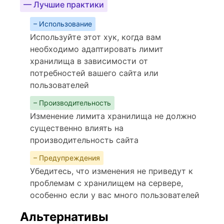
— Лучшие практики
– Использование
Используйте этот хук, когда вам
необходимо адаптировать лимит
хранилища в зависимости от
потребностей вашего сайта или
пользователей
– Производительность
Изменение лимита хранилища не должно
существенно влиять на
производительность сайта
– Предупреждения
Убедитесь, что изменения не приведут к
проблемам с хранилищем на сервере,
особенно если у вас много пользователей
Альтернативы