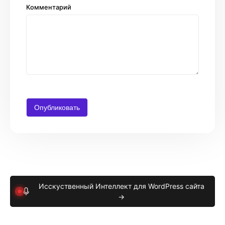
Комментарий
Исскуственный Интеллект для WordPress сайта
→