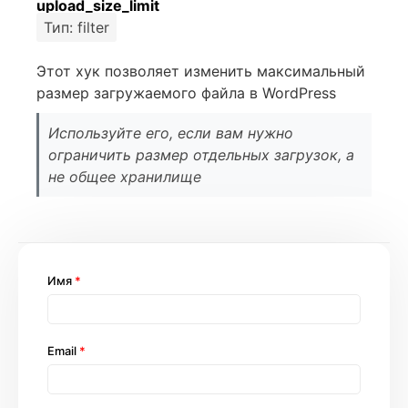
upload_size_limit
Тип: filter
Этот хук позволяет изменить максимальный
размер загружаемого файла в WordPress
Используйте его, если вам нужно
ограничить размер отдельных загрузок, а
не общее хранилище
Имя
*
Email
*