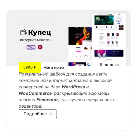
5900 ₽
Мега меню
Премиальный шаблон для создания сайта
компании или интернет магазина с высокой
конверсией на базе
WordPress
и
WooCommerce
, раскрывающий всю мощь
плагина
Elementor
, как лучшего визуального
редактора!
Подробнее →