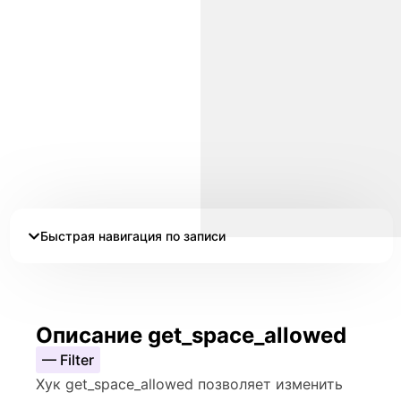
Быстрая навигация по записи
Описание get_space_allowed
— Filter
Хук get_space_allowed позволяет изменить