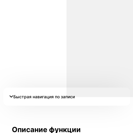
Быстрая навигация по записи
Описание функции