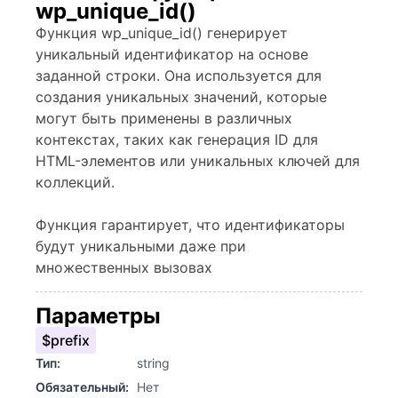
wp_unique_id()
Функция wp_unique_id() генерирует
уникальный идентификатор на основе
заданной строки. Она используется для
создания уникальных значений, которые
могут быть применены в различных
контекстах, таких как генерация ID для
HTML-элементов или уникальных ключей для
коллекций.
Функция гарантирует, что идентификаторы
будут уникальными даже при
множественных вызовах
Параметры
$prefix
Тип:
string
Обязательный:
Нет