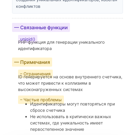
конфликтов
— Связанные функции
uniqid()
PHP-функция для генерации уникального
идентификатора
— Примечания
– Ограничения
ID генерируется на основе внутреннего счетчика,
что может привести к коллизиям в
высоконагруженных системах
– Частые проблемы
Идентификаторы могут повторяться при
сбросе счетчика
Не использовать в критически важных
системах, где уникальность имеет
первостепенное значение