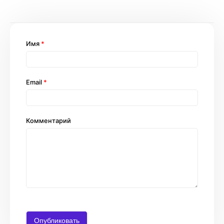
Имя
*
Email
*
Комментарий