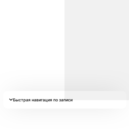
Быстрая навигация по записи