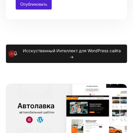
Исскуственный Интеллект для WordPress сайта
→