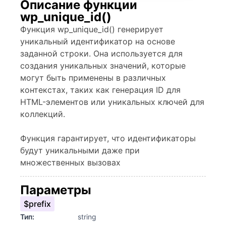
Описание функции
wp_unique_id()
Функция wp_unique_id() генерирует
уникальный идентификатор на основе
заданной строки. Она используется для
создания уникальных значений, которые
могут быть применены в различных
контекстах, таких как генерация ID для
HTML-элементов или уникальных ключей для
коллекций.
Функция гарантирует, что идентификаторы
будут уникальными даже при
множественных вызовах
Параметры
$prefix
Тип:
string