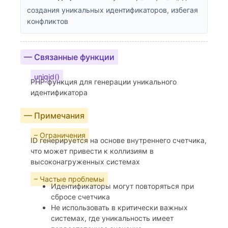
создания уникальных идентификаторов, избегая
конфликтов
— Связанные функции
uniqid()
PHP-функция для генерации уникального
идентификатора
— Примечания
– Ограничения
ID генерируется на основе внутреннего счетчика,
что может привести к коллизиям в
высоконагруженных системах
– Частые проблемы
Идентификаторы могут повторяться при
сбросе счетчика
Не использовать в критически важных
системах, где уникальность имеет