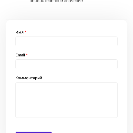
первостепенное значение
Имя
*
Email
*
Комментарий