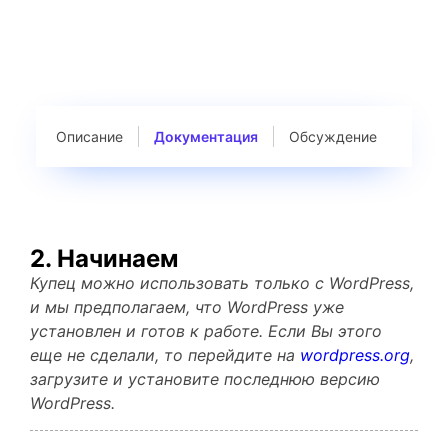
Описание
Документация
Обсуждение
2. Начинаем
Купец можно использовать только с WordPress,
и мы предполагаем, что WordPress уже
установлен и готов к работе. Если Вы этого
еще не сделали, то перейдите на
wordpress.org
,
загрузите и установите последнюю версию
WordPress.