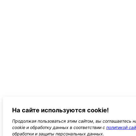
На сайте используются cookie!
Продолжая пользоваться этим сайтом, вы соглашаетесь н
cookie и обработку данных в соответствии с
политикой сай
обработки и защиты персональных данных.