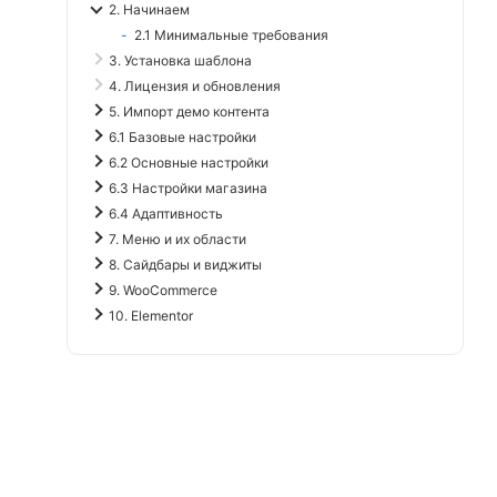
2. Начинаем
2.1 Минимальные требования
3. Установка шаблона
4. Лицензия и обновления
5. Импорт демо контента
6.1 Базовые настройки
6.2 Основные настройки
6.3 Настройки магазина
6.4 Адаптивность
7. Меню и их области
8. Сайдбары и виджиты
9. WooCommerce
10. Elementor