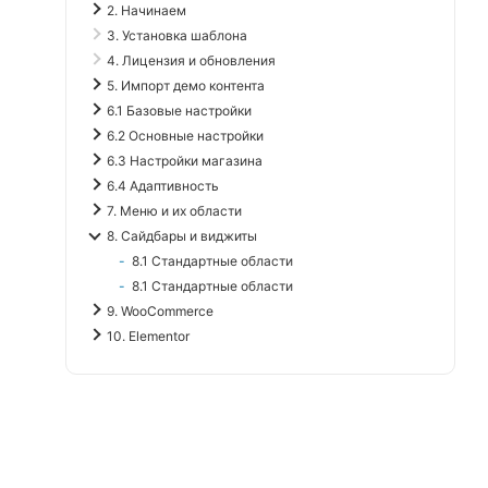
2. Начинаем
3. Установка шаблона
4. Лицензия и обновления
5. Импорт демо контента
6.1 Базовые настройки
6.2 Основные настройки
6.3 Настройки магазина
6.4 Адаптивность
7. Меню и их области
8. Сайдбары и виджиты
8.1 Стандартные области
8.1 Стандартные области
9. WooCommerce
10. Elementor