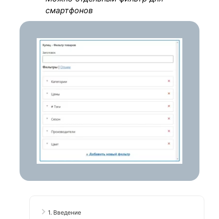
смартфонов
1. Введение