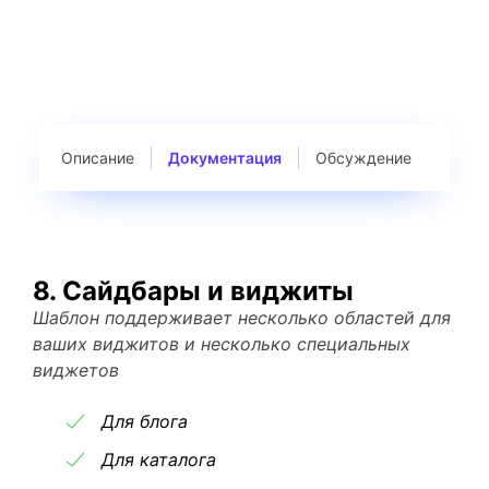
Описание
Документация
Обсуждение
8. Сайдбары и виджиты
Шаблон поддерживает несколько областей для
ваших виджитов и несколько специальных
виджетов
Для блога
Для каталога