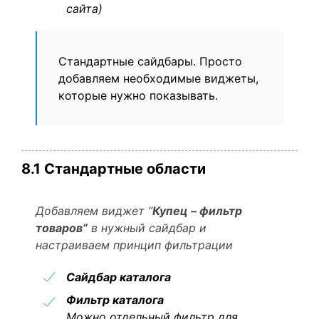
сайта)
Стандартные сайдбары. Просто
добавляем необходимые виджеты,
которые нужно показывать.
8.1 Стандартные области
Добавляем виджет “
Купец – фильтр
товаров”
в нужный сайдбар и
настраиваем принцип фильтрации
Сайдбар каталога
Фильтр каталога
Можно отдельный фильтр для