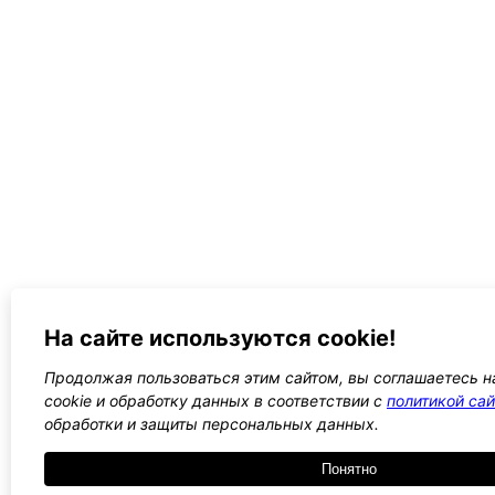
На сайте используются cookie!
Продолжая пользоваться этим сайтом, вы соглашаетесь н
cookie и обработку данных в соответствии с
политикой сай
обработки и защиты персональных данных.
Понятно