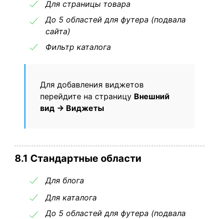
Для страницы товара
До 5 областей для футера (подвала
сайта)
Фильтр каталога
Для добавления виджетов
перейдите на страницу
Внешний
вид → Виджеты
8.1 Стандартные области
Для блога
Для каталога
До 5 областей для футера (подвала