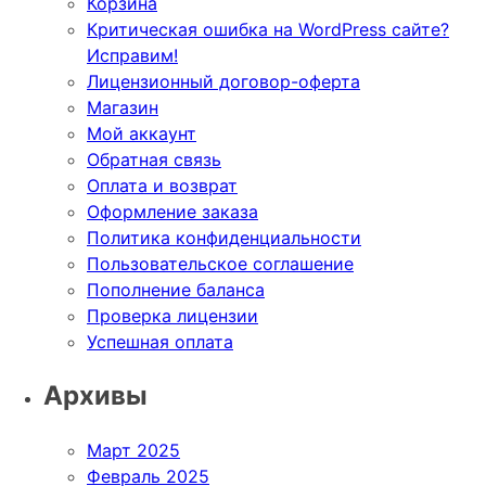
Корзина
Критическая ошибка на WordPress сайте?
Исправим!
Лицензионный договор-оферта
Магазин
Мой аккаунт
Обратная связь
Оплата и возврат
Оформление заказа
Политика конфиденциальности
Пользовательское соглашение
Пополнение баланса
Проверка лицензии
Успешная оплата
Архивы
Март 2025
Февраль 2025