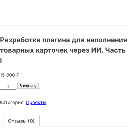
Разработка плагина для наполнения
товарных карточек через ИИ. Чаcть
I
15 000
₽
В корзину
Категория:
Проекты
Отзывы (0)