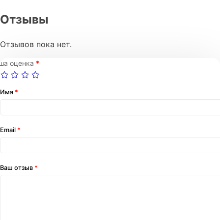
Отзывы
Отзывов пока нет.
ша оценка
*
Имя
*
Email
*
Ваш отзыв
*