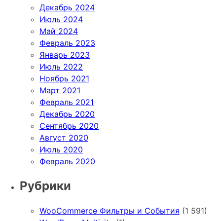
Декабрь 2024
Июль 2024
Май 2024
Февраль 2023
Январь 2023
Июль 2022
Ноябрь 2021
Март 2021
Февраль 2021
Декабрь 2020
Сентябрь 2020
Август 2020
Июль 2020
Февраль 2020
Рубрики
WooCommerce Фильтры и События
(1 591)