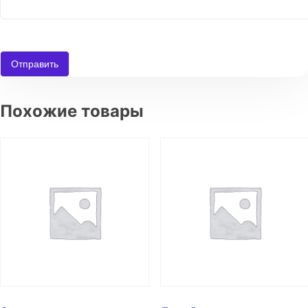
Похожие товары