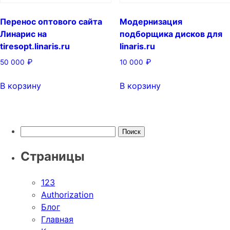
Перенос оптового сайта
Модернизация
Линарис на
подборщика дисков для
tiresopt.linaris.ru
linaris.ru
₽
₽
50 000
10 000
В корзину
В корзину
Страницы
123
Authorization
Блог
Главная