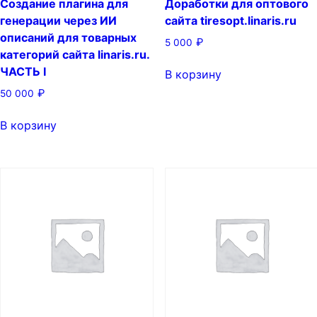
Создание плагина для
Доработки для оптового
генерации через ИИ
сайта tiresopt.linaris.ru
описаний для товарных
₽
5 000
категорий сайта linaris.ru.
ЧАСТЬ I
В корзину
₽
50 000
В корзину