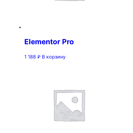
Elementor Pro
1 188
В корзину
₽