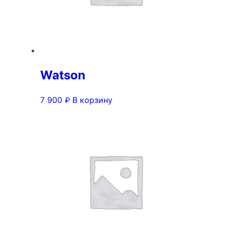
Watson
7 900
В корзину
₽