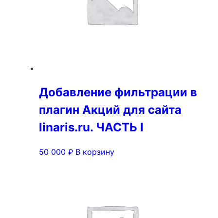
Добавление фильтрации в
плагин Акций для сайта
linaris.ru. ЧАСТЬ I
50 000
В корзину
₽