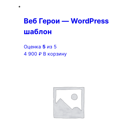
Веб Герои — WordPress
шаблон
Оценка
5
из 5
4 900
В корзину
₽