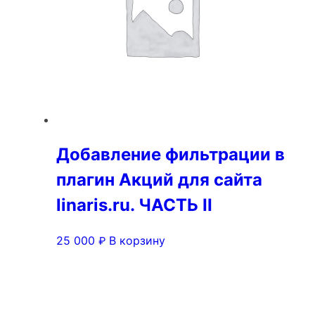
Добавление фильтрации в
плагин Акций для сайта
linaris.ru. ЧАСТЬ II
25 000
В корзину
₽