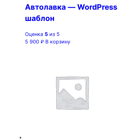
Автолавка — WordPress
шаблон
Оценка
5
из 5
5 900
В корзину
₽