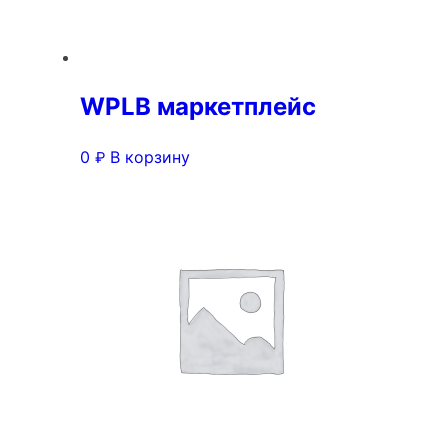
WPLB маркетплейс
0
В корзину
₽