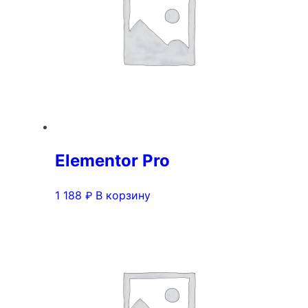
Elementor Pro
1 188
В корзину
₽