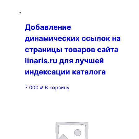
Добавление
динамических ссылок на
страницы товаров сайта
linaris.ru для лучшей
индексации каталога
7 000
В корзину
₽