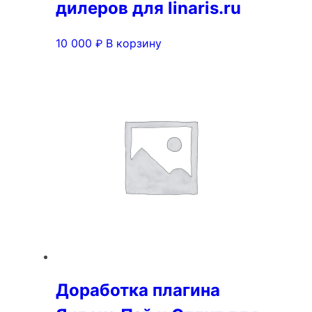
дилеров для linaris.ru
10 000
В корзину
₽
Доработка плагина