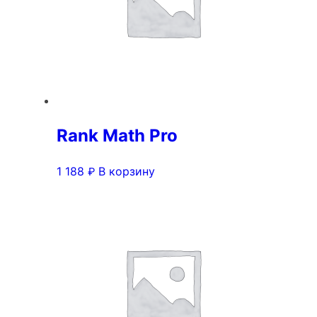
Rank Math Pro
1 188
В корзину
₽