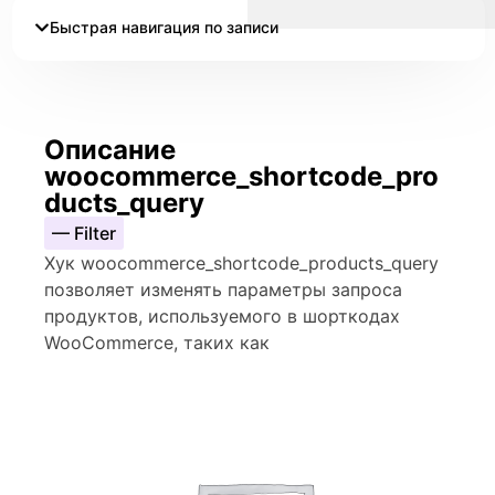
Быстрая навигация по записи
Описание
woocommerce_shortcode_pro
ducts_query
— Filter
Хук woocommerce_shortcode_products_query
позволяет изменять параметры запроса
продуктов, используемого в шорткодах
WooCommerce, таких как