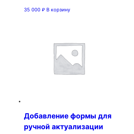
35 000
В корзину
₽
Добавление формы для
ручной актуализации