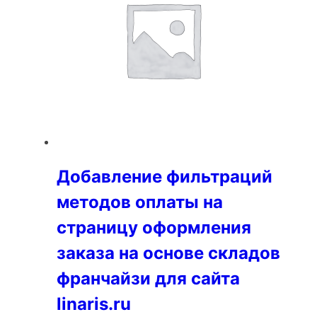
Добавление фильтраций
методов оплаты на
страницу оформления
заказа на основе складов
франчайзи для сайта
linaris.ru